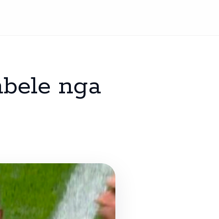
bele nga