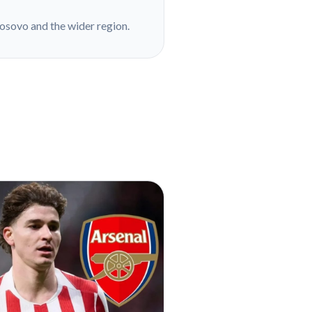
Kosovo and the wider region.