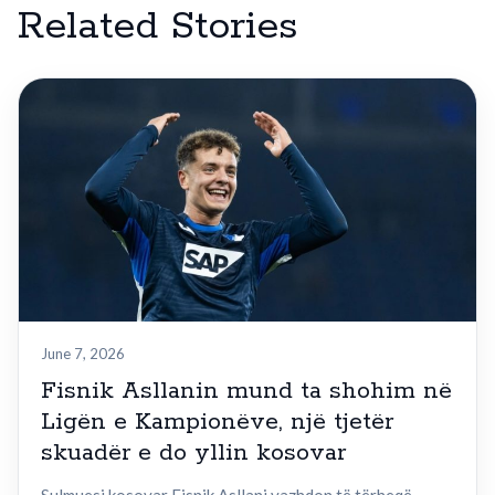
Related Stories
June 7, 2026
Fisnik Asllanin mund ta shohim në
Ligën e Kampionëve, një tjetër
skuadër e do yllin kosovar