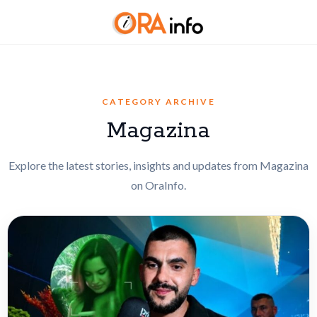
CATEGORY ARCHIVE
Magazina
Explore the latest stories, insights and updates from Magazina
on OraInfo.