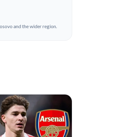
Kosovo and the wider region.