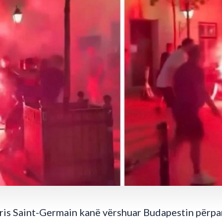
ris Saint-Germain kanë vërshuar Budapestin përpar