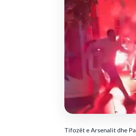
Tifozët e Arsenalit dhe Pa