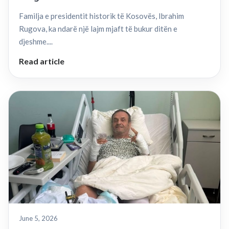
Familja e presidentit historik të Kosovës, Ibrahim
Rugova, ka ndarë një lajm mjaft të bukur ditën e
djeshme....
Read article
June 5, 2026