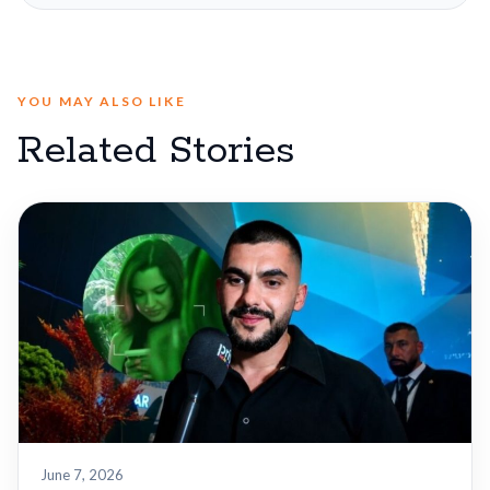
YOU MAY ALSO LIKE
Related Stories
June 7, 2026