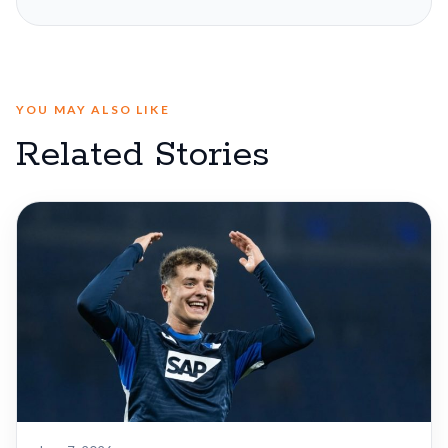
YOU MAY ALSO LIKE
Related Stories