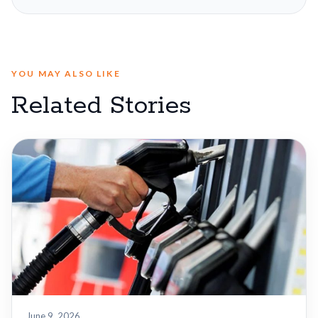
YOU MAY ALSO LIKE
Related Stories
June 9, 2026