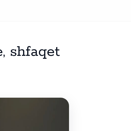
, shfaqet