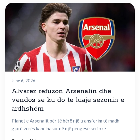
June 6, 2026
Alvarez refuzon Arsenalin dhe
vendos se ku do të luajë sezonin e
ardhshëm
Planet e Arsenalit për të bërë një transferim të madh
gjatë verës kanë hasur në një pengesë serioze....