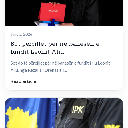
June 5, 2026
Sot përcillet për në banesën e
fundit Leonit Aliu
Sot do të përcillet për në banesën e fundit i riu Leonit
Aliu, nga Rezalla i Drenasit, i...
Read article