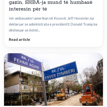
gazin, SHBA-ja mund të humbasë
interesin për të
Ish-ambasadori amerikan në Kosovë, Jeff Hovenier, ka
deklaruar se administrata e presidentit Donald Trump ka
dëshmuar se është...
Read article