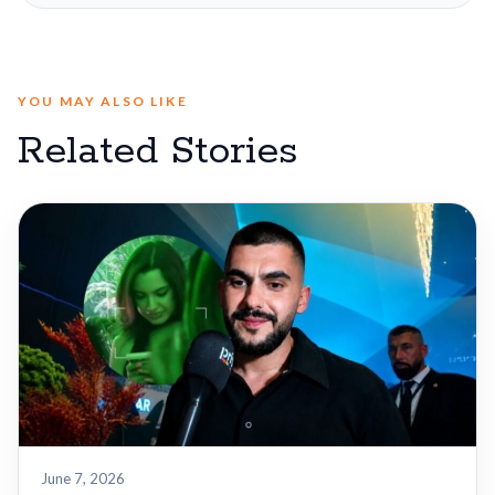
YOU MAY ALSO LIKE
Related Stories
June 7, 2026