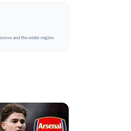
Kosovo and the wider region.