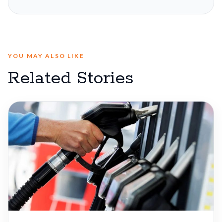
YOU MAY ALSO LIKE
Related Stories