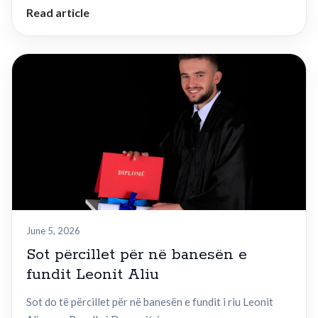
Read article
June 5, 2026
Sot përcillet për në banesën e
fundit Leonit Aliu
Sot do të përcillet për në banesën e fundit i riu Leonit