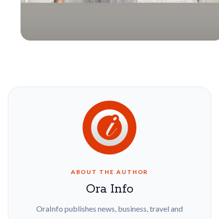
ABOUT THE AUTHOR
Ora Info
OraInfo publishes news, business, travel and