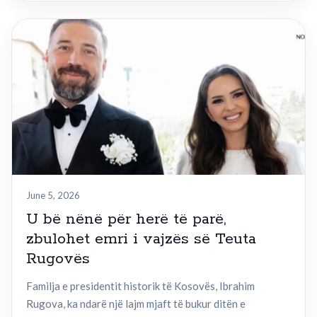
June 5, 2026
U bë nënë për herë të parë,
zbulohet emri i vajzës së Teuta
Rugovës
Familja e presidentit historik të Kosovës, Ibrahim
Rugova, ka ndarë një lajm mjaft të bukur ditën e