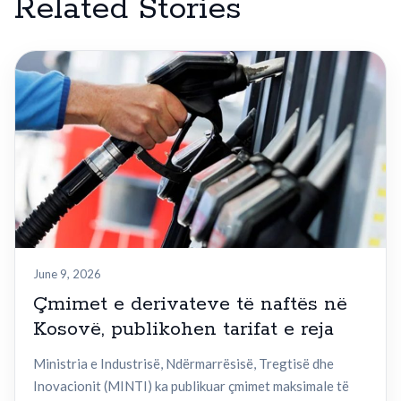
Related Stories
June 9, 2026
Çmimet e derivateve të naftës në
Kosovë, publikohen tarifat e reja
Ministria e Industrisë, Ndërmarrësisë, Tregtisë dhe
Inovacionit (MINTI) ka publikuar çmimet maksimale të