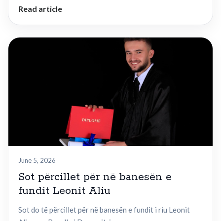
Read article
June 5, 2026
Sot përcillet për në banesën e
fundit Leonit Aliu
Sot do të përcillet për në banesën e fundit i riu Leonit