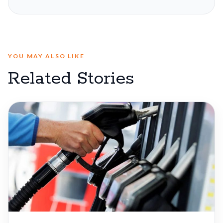
YOU MAY ALSO LIKE
Related Stories