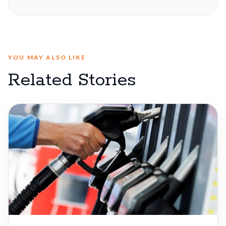
YOU MAY ALSO LIKE
Related Stories