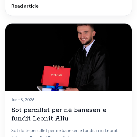
Read article
June 5, 2026
Sot përcillet për në banesën e
fundit Leonit Aliu
Sot do të përcillet për në banesën e fundit i riu Leonit