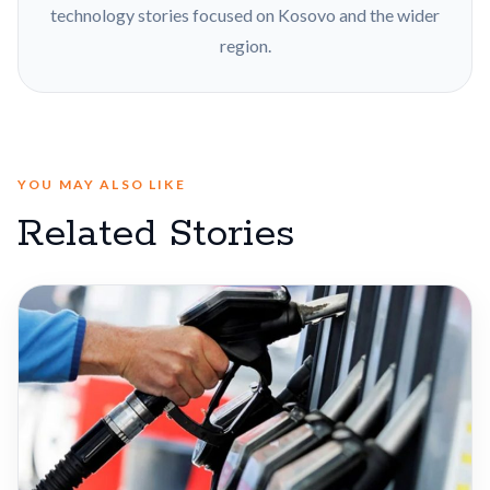
technology stories focused on Kosovo and the wider
region.
YOU MAY ALSO LIKE
Related Stories