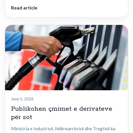
Read article
June 5, 2026
Publikohen çmimet e derivateve
për sot
Ministria e Industrisë, Ndërmarrësisë dhe Tregtisë ka