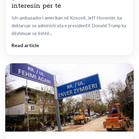
interesin për të
Ish-ambasadori amerikan në Kosovë, Jeff Hovenier, ka
deklaruar se administrata e presidentit Donald Trump ka
dëshmuar se është...
Read article