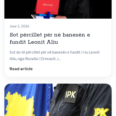
June 5, 2026
Sot përcillet për në banesën e
fundit Leonit Aliu
Sot do të përcillet për në banesën e fundit i riu Leonit
Aliu, nga Rezalla i Drenasit, i...
Read article